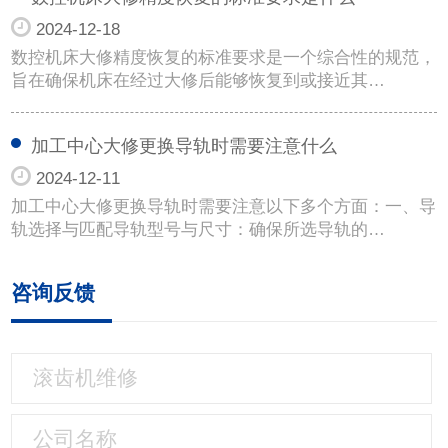
2024-12-18
数控机床大修精度恢复的标准要求是一个综合性的规范，
旨在确保机床在经过大修后能够恢复到或接近其…
加工中心大修更换导轨时需要注意什么
2024-12-11
加工中心大修更换导轨时需要注意以下多个方面：一、导
轨选择与匹配导轨型号与尺寸：确保所选导轨的…
咨询反馈