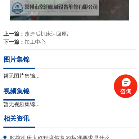
上一篇：
改造后机床运回原厂
下一篇：
加工中心
图片集锦
暂无图片集锦...
视频集锦
暂无视频集锦...
相关资讯
数控机床大修精度恢复的标准要求是什么