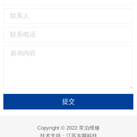
Copyright © 2022 常泊维修
技术支持：
江苏东网科技