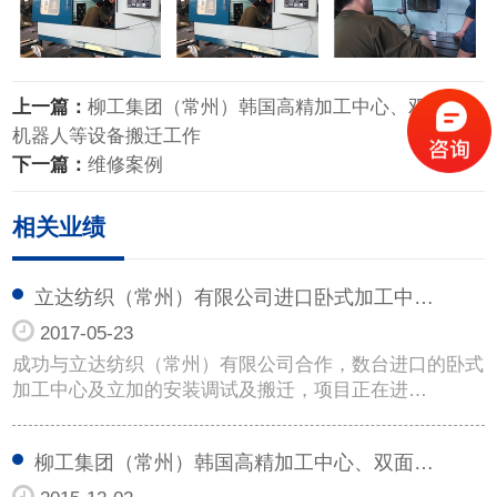
上一篇：
柳工集团（常州）韩国高精加工中心、双面镗、
机器人等设备搬迁工作
下一篇：
维修案例
相关业绩
立达纺织（常州）有限公司进口卧式加工中…
2017-05-23
成功与立达纺织（常州）有限公司合作，数台进口的卧式
加工中心及立加的安装调试及搬迁，项目正在进…
柳工集团（常州）韩国高精加工中心、双面…