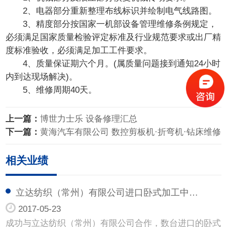
2、电器部分重新整理布线标识并绘制电气线路图。
3、精度部分按国家一机部设备管理维修条例规定，
必须满足国家质量检验评定标准及行业规范要求或出厂精
度标准验收，必须满足加工工件要求。
4、质量保证期六个月。(属质量问题接到通知24小时
内到达现场解决)。
5、维修周期40天。
上一篇：
博世力士乐 设备修理汇总
下一篇：
黄海汽车有限公司 数控剪板机·折弯机·钻床维修
相关业绩
立达纺织（常州）有限公司进口卧式加工中…
2017-05-23
成功与立达纺织（常州）有限公司合作，数台进口的卧式