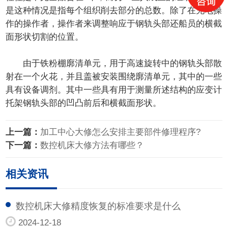
是这种情况是指每个组织削去部分的总数。除了在充电操
作的操作者，操作者来调整响应于钢轨头部还船员的横截
面形状切割的位置。
由于铁粉棚廓清单元，用于高速旋转中的钢轨头部散
射在一个火花，并且盖被安装围绕廓清单元，其中的一些
具有设备调剂。其中一些具有用于测量所述结构的应变计
托架钢轨头部的凹凸前后和横截面形状。
上一篇：
加工中心大修怎么安排主要部件修理程序?
下一篇：
数控机床大修方法有哪些？
相关资讯
数控机床大修精度恢复的标准要求是什么
2024-12-18