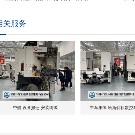
相关服务
中航 设备搬迁 安装调试
中车集体 哈斯斜轨数控