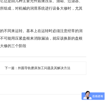
它总是由几种主要元件如液压泵、油箱、过滤器、
等所组成，对机械的润滑系统进行设备大修时，尤其
的不同来运转。基本上在运转时必须注意经常的润
果不可能用压紧盘根来消除漏油，就应该换新的盘根
备大修的三个阶段
下一篇：
外圆导轨磨床加工问题及其解决方法