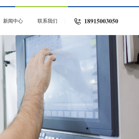
18915003050
新闻中心
联系我们