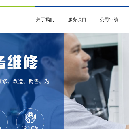
关于我们
服务项目
公司业绩