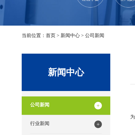
当前位置：
首页
>
新闻中心
>
公司新闻
新闻中心
公司新闻
行业新闻