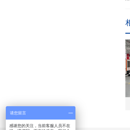
请您留言
感谢您的关注，当前客服人员不在