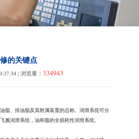
修的关键点
334943
:37:34 | 浏览量：
油脂、排油脂及其附属装置的总称。润滑系统可分
与飞溅润滑系统，油和脂的全损耗性润滑系统。