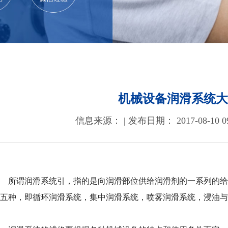
机械设备润滑系统大
信息来源： | 发布日期： 2017-08-10 09
所谓润滑系统引，指的是向润滑部位供给润滑剂的一系列的给
为五种，即循环润滑系统，集中润滑系统，喷雾润滑系统，浸油