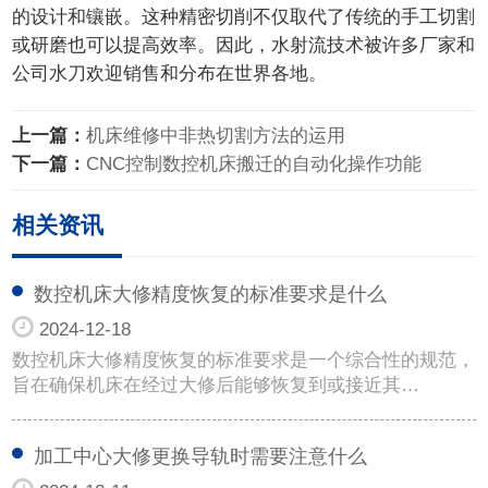
的设计和镶嵌。这种精密切削不仅取代了传统的手工切割
或研磨也可以提高效率。因此，水射流技术被许多厂家和
公司水刀欢迎销售和分布在世界各地。
上一篇：
机床维修中非热切割方法的运用
下一篇：
CNC控制数控机床搬迁的自动化操作功能
相关资讯
数控机床大修精度恢复的标准要求是什么
2024-12-18
数控机床大修精度恢复的标准要求是一个综合性的规范，
旨在确保机床在经过大修后能够恢复到或接近其…
加工中心大修更换导轨时需要注意什么