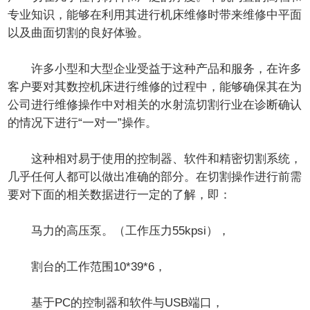
专业知识，能够在利用其进行机床维修时带来维修中平面
以及曲面切割的良好体验。
许多小型和大型企业受益于这种产品和服务，在许多
客户要对其数控机床进行维修的过程中，能够确保其在为
公司进行维修操作中对相关的水射流切割行业在诊断确认
的情况下进行“一对一”操作。
这种相对易于使用的控制器、软件和精密切割系统，
几乎任何人都可以做出准确的部分。在切割操作进行前需
要对下面的相关数据进行一定的了解，即：
马力的高压泵。（工作压力55kpsi），
割台的工作范围10*39*6，
基于PC的控制器和软件与USB端口，