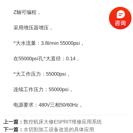
Z轴可编程，
采用增压器增压，
^大水流量：3.8l/min 55000psi，
在55000psi孔^大直径：0.14，
^大工作压力：55000psi，
连续工作压力：55000psi，
电源要求：480V三相50/60Hz 。
上一篇：
数控机床大修ESPRIT维修应用系统
下一篇：
水切割加工设备改造的具体应用