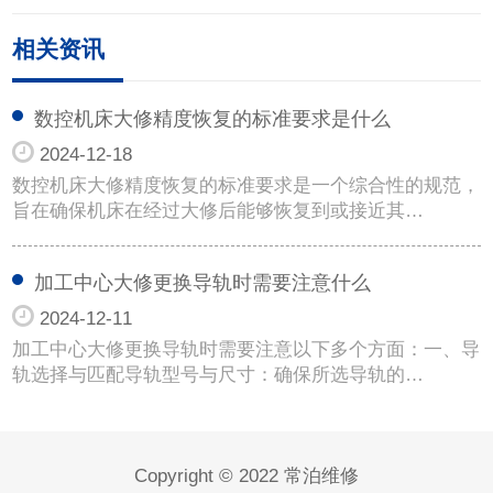
相关资讯
数控机床大修精度恢复的标准要求是什么
2024-12-18
数控机床大修精度恢复的标准要求是一个综合性的规范，
旨在确保机床在经过大修后能够恢复到或接近其…
加工中心大修更换导轨时需要注意什么
2024-12-11
加工中心大修更换导轨时需要注意以下多个方面：一、导
轨选择与匹配导轨型号与尺寸：确保所选导轨的…
Copyright © 2022 常泊维修