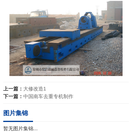
上一篇：
大修改造1
下一篇：
中国南车去重专机制作
图片集锦
暂无图片集锦...