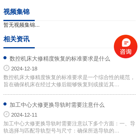
视频集锦
暂无视频集锦...
相关资讯
数控机床大修精度恢复的标准要求是什么
2024-12-18
数控机床大修精度恢复的标准要求是一个综合性的规范，
旨在确保机床在经过大修后能够恢复到或接近其…
加工中心大修更换导轨时需要注意什么
2024-12-11
加工中心大修更换导轨时需要注意以下多个方面：一、导
轨选择与匹配导轨型号与尺寸：确保所选导轨的…