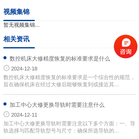
视频集锦
暂无视频集锦...
相关资讯
数控机床大修精度恢复的标准要求是什么
2024-12-18
数控机床大修精度恢复的标准要求是一个综合性的规范，
旨在确保机床在经过大修后能够恢复到或接近其…
加工中心大修更换导轨时需要注意什么
2024-12-11
加工中心大修更换导轨时需要注意以下多个方面：一、导
轨选择与匹配导轨型号与尺寸：确保所选导轨的…