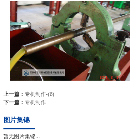
上一篇：
专机制作-(6)
下一篇：
专机制作
图片集锦
暂无图片集锦...