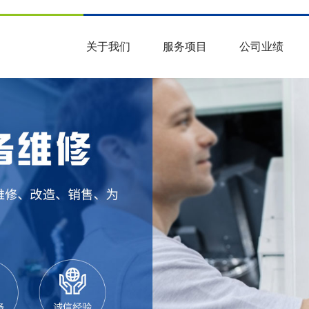
关于我们
服务项目
公司业绩