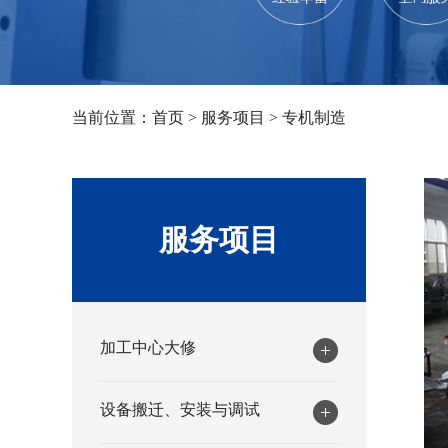
当前位置：
首页
>
服务项目
>
专机制造
服务项目
加工中心大修
设备搬迁、安装与调试