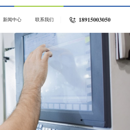
18915003050
新闻中心
联系我们