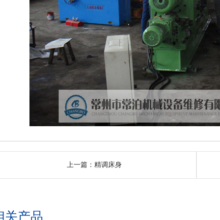
上一篇：
精调床身
相关产品