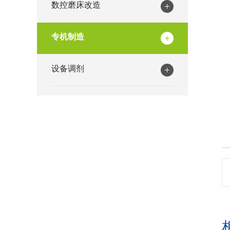
数控磨床改造
专机制造
设备调剂