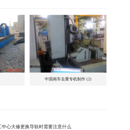
中国南车去重专机制作 (2)
工中心大修更换导轨时需要注意什么