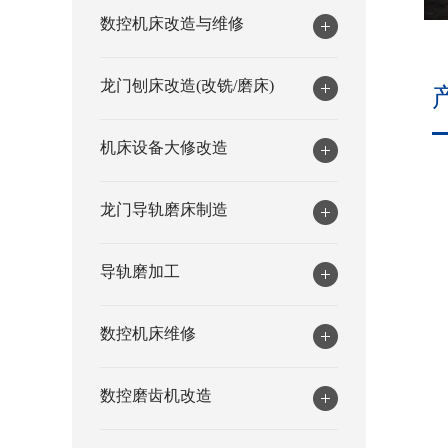
数控机床改造与维修
龙门刨床改造(改铣/磨床)
机床设备大修改造
龙门导轨磨床制造
导轨磨加工
数控机床维修
数控磨齿机改造