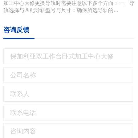
加工中心大修更换导轨时需要注意以下多个方面：一、导
轨选择与匹配导轨型号与尺寸：确保所选导轨的…
咨询反馈