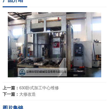
上一篇：
630卧式加工中心维修
下一篇：
大修改造
图片集锦