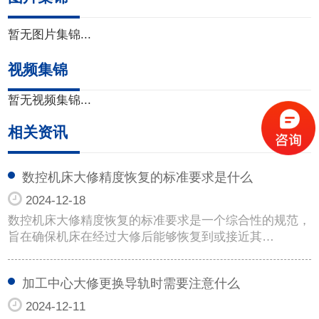
暂无图片集锦...
视频集锦
暂无视频集锦...
相关资讯
数控机床大修精度恢复的标准要求是什么
2024-12-18
数控机床大修精度恢复的标准要求是一个综合性的规范，
旨在确保机床在经过大修后能够恢复到或接近其…
加工中心大修更换导轨时需要注意什么
2024-12-11