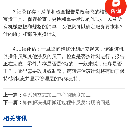
3.记录保存：清单和检查报告是改善您的维护计划的
宝贵工具。保存检查，更换和重要发现的^记录，以及所
有机械数据和规格的清单，以便您可以确定服务要求和^
佳的维护和部件更换计划。
4.后续评估：一旦您的维修计划建立起来，请跟进机
器操作员和其他涉及的员工。检查是否按计划进行，报告
正在完成，零件库存是否是^新的，一般来说，程序是否
工作，哪里需要改进或调整，定期评估该计划将有助于保
持^新状态并显示管理层的持续支持。
上一篇：
各系列立式加工中心的精度加工
下一篇：
如何解决机床搬迁过程中反复出现的问题
相关资讯