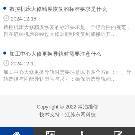
数控机床大修精度恢复的标准要求是什么
2024-12-18
数控机床大修精度恢复的标准要求是一个综合性的规范，
旨在确保机床在经过大修后能够恢复到或接近其…
加工中心大修更换导轨时需要注意什么
2024-12-11
加工中心大修更换导轨时需要注意以下多个方面：一、导
轨选择与匹配导轨型号与尺寸：确保所选导轨的…
Copyright © 2022 常泊维修
技术支持：
江苏东网科技