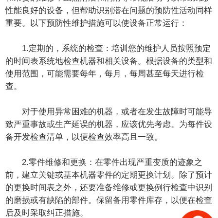
性能良好的设备，但帮助识别潜在问题的预防性活动同样
重要。以下预防性维护措施可以使设备正常运行：
1.定期的，系统的检查：培训您的维护人员按照预定
的时间表系统地检查机器和相关设备。根据设备的类型和
使用范围，可能需要每年，每月，每周甚至每天进行检
查。
对于使用异常困难的机器，或者在发生故障时可能导
致严重事故或生产延误的机器，应该优先考虑。为每件设
备开发检查清单，以便检查效率高且一致。
2.零件维修和更换：在零件出现严重变质的迹象之
前，建立关键或基本机器零件的定期更换计划。除了预计
的更换时间表之外，还要准备维修或更换例行检查中识别
的磨损或有缺陷的部件。保留备用零件库存，以便在检查
后及时采取纠正措施。