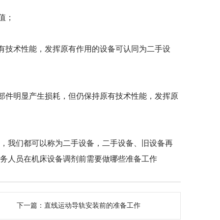
值；
技术性能，发挥原有作用的设备可认同为二手设
件明显产生损耗，但仍保持原有技术性能，发挥原
，我们都可以称为二手设备，二手设备、旧设备再
服务人员在机床设备调剂前需要做哪些准备工作
下一篇：
直线运动导轨安装前的准备工作