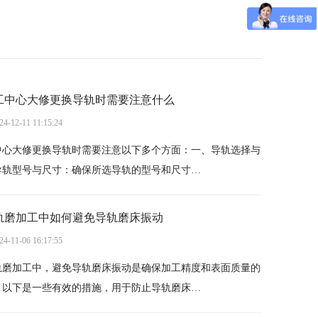
工中心大修更换导轨时需要注意什么
24-12-11 11:15:24
中心大修更换导轨时需要注意以下多个方面：一、导轨选择与
导轨型号与尺寸：确保所选导轨的型号和尺寸…
轨磨加工中如何避免导轨磨床振动
24-11-06 16:17:55
轨磨加工中，避免导轨磨床振动是确保加工精度和表面质量的
。以下是一些有效的措施，用于防止导轨磨床…