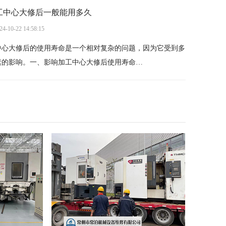
工中心大修后一般能用多久
24-10-22 14:58:15
中心大修后的使用寿命是一个相对复杂的问题，因为它受到多
素的影响。一、影响加工中心大修后使用寿命…