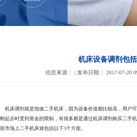
机床设备调剂包括
信息来源： | 发布日期： 2017-07-20 09
机床调剂就是指做二手机床，因为设备价值都比较高，用户可
的刚起步时受到资金的限制，有很多都是通过机床调剂购买二手
目前市场上二手机床就包括以下3个方面。