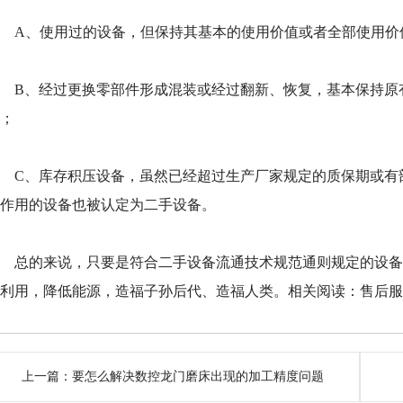
A、使用过的设备，但保持其基本的使用价值或者全部使用价
B、经过更换零部件形成混装或经过翻新、恢复，基本保持原有
备；
C、库存积压设备，虽然已经超过生产厂家规定的质保期或有部
有作用的设备也被认定为二手设备。
总的来说，只要是符合二手设备流通技术规范通则规定的设备
次利用，降低能源，造福子孙后代、造福人类。相关阅读：
售后
上一篇：
要怎么解决数控龙门磨床出现的加工精度问题