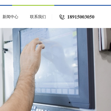
18915003050
新闻中心
联系我们