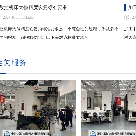
数控机床大修精度恢复标准要求
加
2024-10-31 15:12:56
20
控机床大修精度恢复的标准要求是一个综合性的过程，涉及多个
加工
面的检测、调整和优化。以下是对该标准要求的…
种因
相关服务