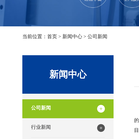
当前位置：
首页
>
新闻中心
>
公司新闻
新闻中心
公司新闻
行业新闻