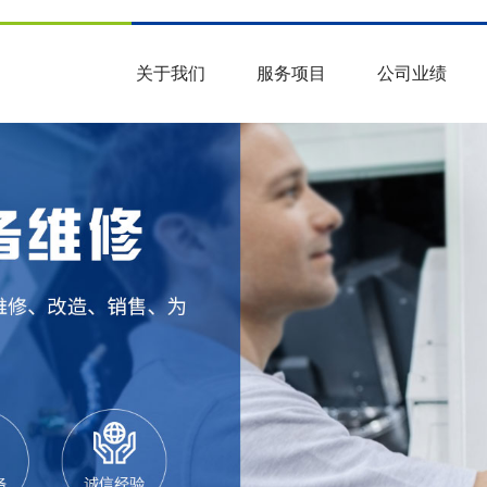
关于我们
服务项目
公司业绩