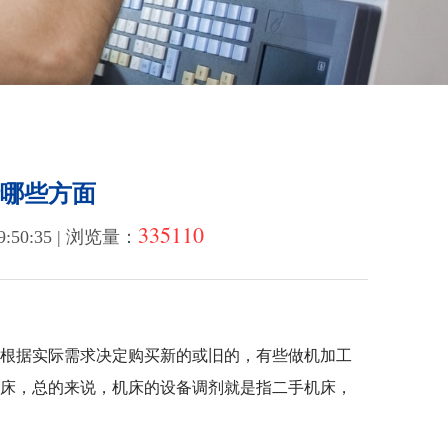
哪些方面
335110
:50:35 | 浏览量：
根据实际需求决定购买新的或旧的，有些做机加工
机床，总的来说，机床的设备调剂就是指二手机床，