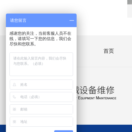
请您留言
感谢您的关注，当前客服人员不在
线，请填写一下您的信息，我们会
尽快和您联系。
快捷导航
首页