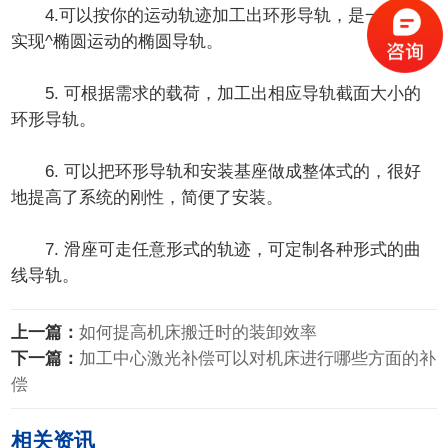
4.可以按你的运动轨迹加工出环形导轨，是一款可以
实现^椭圆运动的椭圆导轨。
5. 可根据需求的载荷，加工出相应导轨截面大小的
环形导轨。
6. 可以把环形导轨和安装基座做成整体式的，很好
地提高了系统的刚性，简便了安装。
7. 滑座可走任意形式的轨迹，可定制各种形式的曲
线导轨。
上一篇：
如何提高机床搬迁时的装卸效率
下一篇：
加工中心激光补偿可以对机床进行哪些方面的补
偿
相关资讯