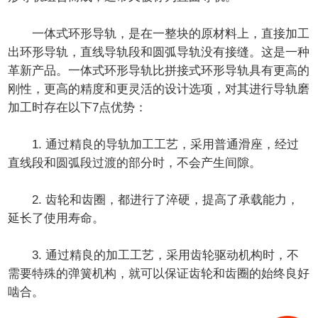
一体式环形导轨，是在一整块的原材料上，直接加工
出环形导轨，直线导轨段和圆弧导轨没有接缝。这是一种
革新产品。一体式环形导轨比拼接式环形导轨具有更高的
刚性，更高的精度和更灵活的设计选项，对其进行导轨磨
加工时存在以下7点优势：
1. 通过精良的导轨加工工艺，采用普通滑座，经过
直线段和圆弧段过渡的部分时，不会产生间隙。
2. 齿轮和齿圈，都进行了淬硬，提高了承载能力，
延长了使用寿命。
3. 通过精良的加工工艺，采用齿轮驱动机构时，不
需要特殊的弹簧机构，就可以保证齿轮和齿圈的始终良好
啮合。