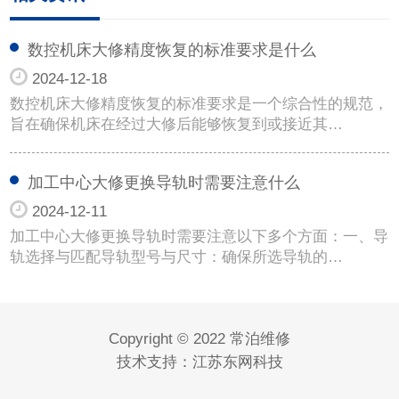
数控机床大修精度恢复的标准要求是什么
2024-12-18
数控机床大修精度恢复的标准要求是一个综合性的规范，
旨在确保机床在经过大修后能够恢复到或接近其…
加工中心大修更换导轨时需要注意什么
2024-12-11
加工中心大修更换导轨时需要注意以下多个方面：一、导
轨选择与匹配导轨型号与尺寸：确保所选导轨的…
Copyright © 2022 常泊维修
技术支持：
江苏东网科技