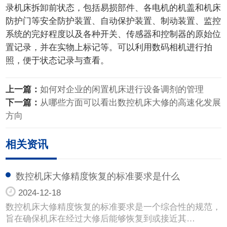
录机床拆卸前状态，包括易损部件、各电机的机盖和机床
防护门等安全防护装置、自动保护装置、制动装置、监控
系统的完好程度以及各种开关、传感器和控制器的原始位
置记录，并在实物上标记等。可以利用数码相机进行拍
照，便于状态记录与查看。
上一篇：
如何对企业的闲置机床进行设备调剂的管理
下一篇：
从哪些方面可以看出数控机床大修的高速化发展
方向
相关资讯
数控机床大修精度恢复的标准要求是什么
2024-12-18
数控机床大修精度恢复的标准要求是一个综合性的规范，
旨在确保机床在经过大修后能够恢复到或接近其…