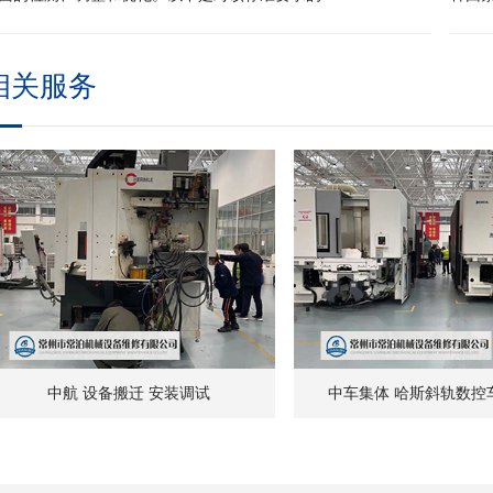
相关服务
中航 设备搬迁 安装调试
中车集体 哈斯斜轨数控