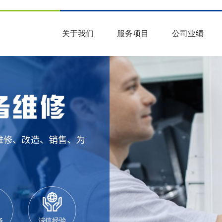
关于我们
服务项目
公司业绩