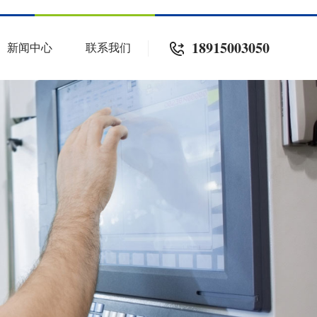
18915003050
新闻中心
联系我们