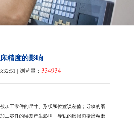
床精度的影响
334934
:32:51 | 浏览量：
被加工零件的尺寸、形状和位置误差值；导轨的磨
被加工零件的误差产生影响；导轨的磨损包括磨粒磨