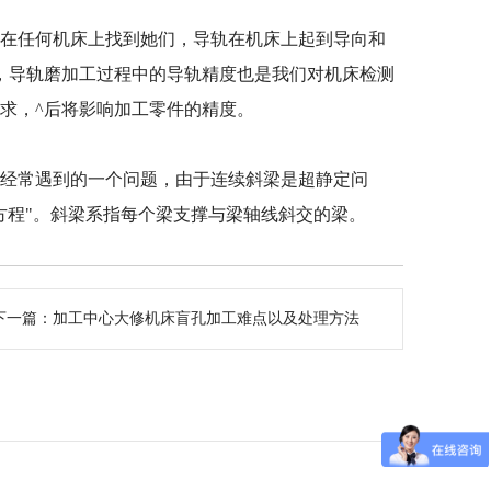
在任何机床上找到她们，导轨在机床上起到导向和
，导轨磨加工过程中的导轨精度也是我们对机床检测
求，^后将影响加工零件的精度。
经常遇到的一个问题，由于连续斜梁是超静定问
方程"。斜梁系指每个梁支撑与梁轴线斜交的梁。
下一篇：
加工中心大修机床盲孔加工难点以及处理方法