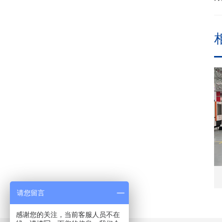
请您留言
感谢您的关注，当前客服人员不在