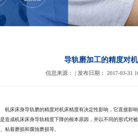
导轨磨加工的精度对机
信息来源： | 发布日期： 2017-03-31 16
机床床身导轨磨的精度对机床精度有决定性影响，它直接影响
损是造成机床床身导轨精度下降的根本原因，并以不同的形式对
损、粘着磨损和腐蚀磨损等。