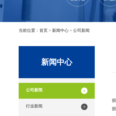
当前位置：
首页
>
新闻中心
>
公司新闻
新闻中心
公司新闻
行业新闻