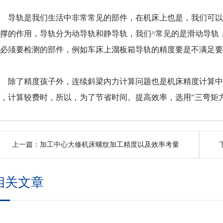
导轨是我们生活中非常常见的部件，在机床上也是，我们可以
支撑的作用，导轨分为动导轨和静导轨，我们^常见的是滑动导轨
中必须要检测的部件，例如车床上溜板箱导轨的精度要是不满足要
除了精度孩子外，连续斜梁内力计算问题也是机床精度计算中
题，计算较费时，所以，为了节省时间。提高效率，选用"三弯矩
上一篇：
加工中心大修机床螺纹加工精度以及效率考量
相关文章