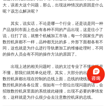
大，误差大这个问题，那么，出现这种情况的原因是什么
呢？该怎么解决呢？
其实，说实话，不论是哪一个行业，还是说是同一种
产品放到市面上也会有各种不同的产品出现，这是往小了
说，往打了说，就整个机械加工市场，每一个国家生产的
数控机床都不一样，品种都无比的多，外形下面都各有不
同，这也就是为什么进行导轨磨加工的维修处理时，不同
的操作人员会有不同的操作方法的原因了。
出现上述的相关问题时，说的太过专业了不懂的还是
不懂，那我们就简单化处理。其实，大部分的出现状况的
数控机床都出现在控制的总线上面，总线的绕线设定遍布
数控机床的各各位置，假如有一个部位出现问题的话，会
招致数控机床里面的系统彼此碰撞，出现不必要的事情发
生，这样就是为什么很少会去注意数控机床的总线。