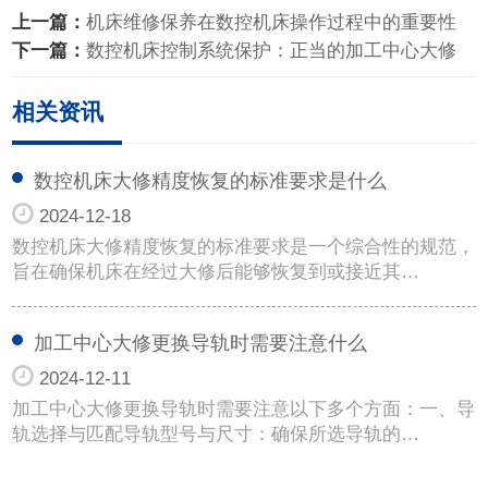
上一篇：
机床维修保养在数控机床操作过程中的重要性
下一篇：
数控机床控制系统保护：正当的加工中心大修
相关资讯
数控机床大修精度恢复的标准要求是什么
2024-12-18
数控机床大修精度恢复的标准要求是一个综合性的规范，
旨在确保机床在经过大修后能够恢复到或接近其…
加工中心大修更换导轨时需要注意什么
2024-12-11
加工中心大修更换导轨时需要注意以下多个方面：一、导
轨选择与匹配导轨型号与尺寸：确保所选导轨的…