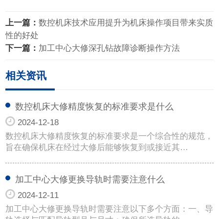
上一篇：
数控机床技术应用提升为机床操作项目带来实质
性的好处
下一篇：
加工中心大修深孔钻故障诊断操作方法
相关资讯
数控机床大修精度恢复的标准要求是什么
2024-12-18
数控机床大修精度恢复的标准要求是一个综合性的规范，
旨在确保机床在经过大修后能够恢复到或接近其…
加工中心大修更换导轨时需要注意什么
2024-12-11
加工中心大修更换导轨时需要注意以下多个方面：一、导