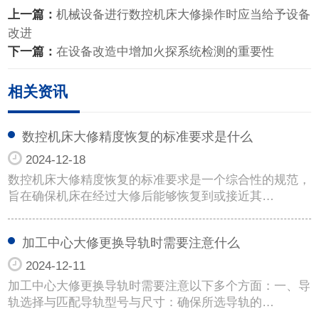
上一篇：
机械设备进行数控机床大修操作时应当给予设备
改进
下一篇：
在设备改造中增加火探系统检测的重要性
相关资讯
数控机床大修精度恢复的标准要求是什么
2024-12-18
数控机床大修精度恢复的标准要求是一个综合性的规范，
旨在确保机床在经过大修后能够恢复到或接近其…
加工中心大修更换导轨时需要注意什么
2024-12-11
加工中心大修更换导轨时需要注意以下多个方面：一、导
轨选择与匹配导轨型号与尺寸：确保所选导轨的…