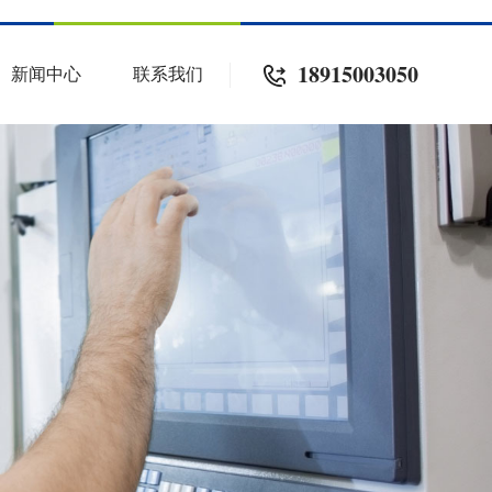
18915003050
新闻中心
联系我们