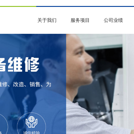
关于我们
服务项目
公司业绩