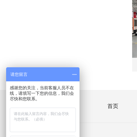
请您留言
感谢您的关注，当前客服人员不在
线，请填写一下您的信息，我们会
尽快和您联系。
快捷导航
首页