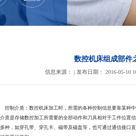
数控机床组成部件
信息来源： | 发布日期： 2016-05-10 10
控制介质：数控机床加工时，所需的各种控制信息要靠某种中间
制介质是存储数控加工所需要的全部动作和刀具相对于工件位置
有多种，如穿孔带、穿孔卡、磁带及磁盘等，也可通过通信接口