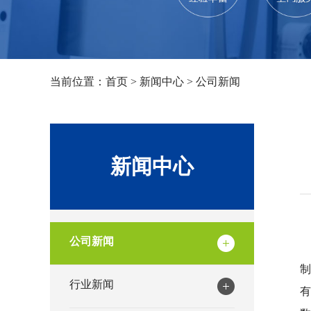
当前位置：
首页
>
新闻中心
>
公司新闻
新闻中心
公司新闻
行业新闻