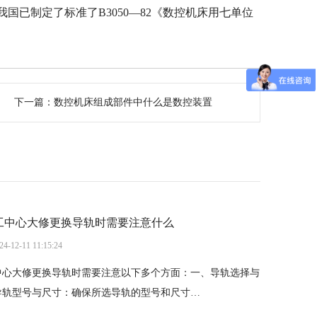
我国已制定了标准了B3050—82《数控机床用七单位
下一篇：
数控机床组成部件中什么是数控装置
工中心大修更换导轨时需要注意什么
24-12-11 11:15:24
中心大修更换导轨时需要注意以下多个方面：一、导轨选择与
导轨型号与尺寸：确保所选导轨的型号和尺寸…