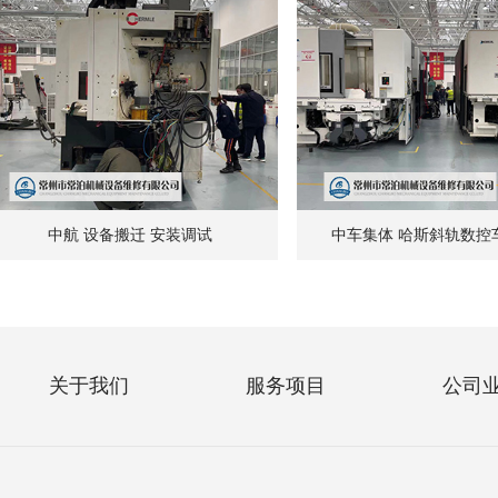
中航 设备搬迁 安装调试
中车集体 哈斯斜轨数控
关于我们
服务项目
公司