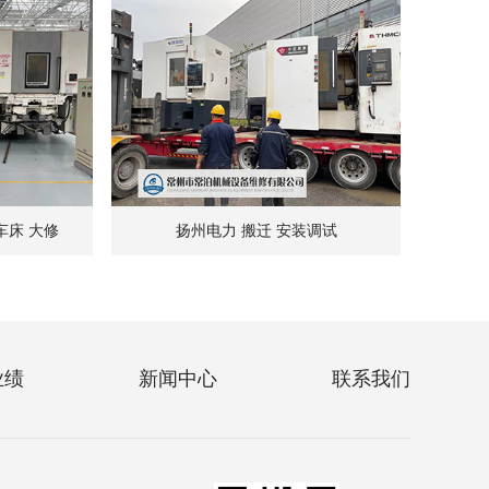
车床 大修
扬州电力 搬迁 安装调试
业绩
新闻中心
联系我们