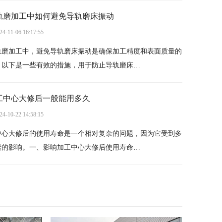
轨磨加工中如何避免导轨磨床振动
24-11-06 16:17:55
轨磨加工中，避免导轨磨床振动是确保加工精度和表面质量的
。以下是一些有效的措施，用于防止导轨磨床…
工中心大修后一般能用多久
24-10-22 14:58:15
中心大修后的使用寿命是一个相对复杂的问题，因为它受到多
素的影响。一、影响加工中心大修后使用寿命…