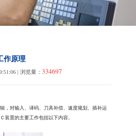
工作原理
334697
:51:06 | 浏览量：
辑，对输入、译码、刀具补偿、速度规划、插补运
ＮＣ装置的主要工作包括以下内容。