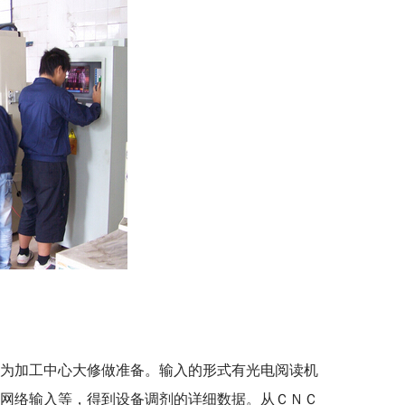
为加工中心大修做准备。输入的形式有光电阅读机
、网络输入等，得到设备调剂的详细数据。从ＣＮＣ