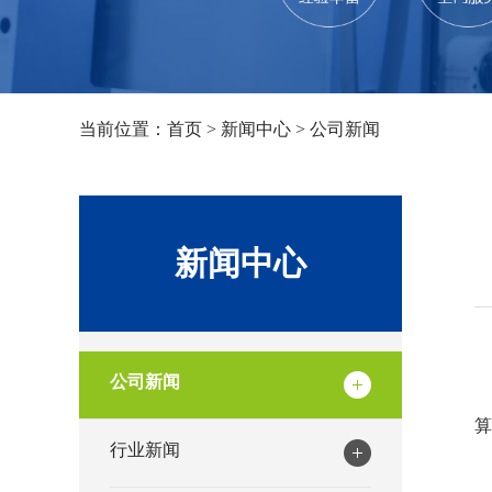
当前位置：
首页
>
新闻中心
>
公司新闻
新闻中心
公司新闻
行业新闻