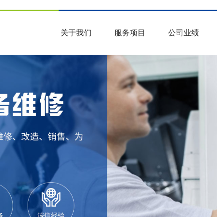
关于我们
服务项目
公司业绩