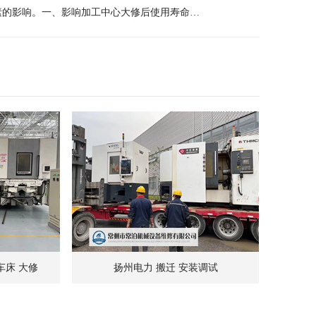
素的影响。一、影响加工中心大修后使用寿命…
车床 大修
扬州电力 搬迁 安装调试