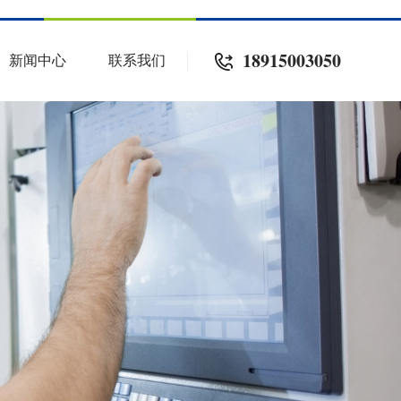
18915003050
新闻中心
联系我们