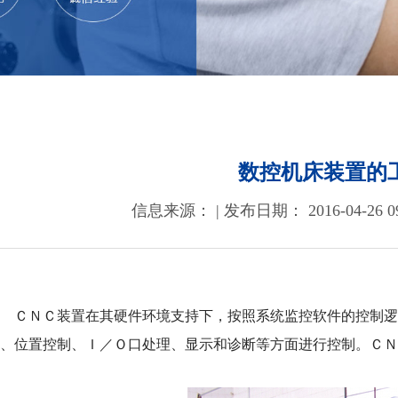
数控机床装置的
信息来源： | 发布日期： 2016-04-26 09
ＣＮＣ装置在其硬件环境支持下，按照系统监控软件的控制逻
算、位置控制、Ｉ／Ｏ口处理、显示和诊断等方面进行控制。Ｃ