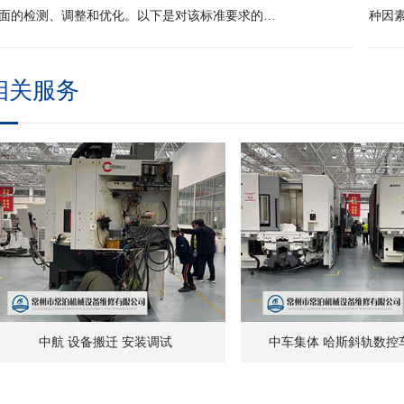
面的检测、调整和优化。以下是对该标准要求的…
种因
相关服务
中航 设备搬迁 安装调试
中车集体 哈斯斜轨数控